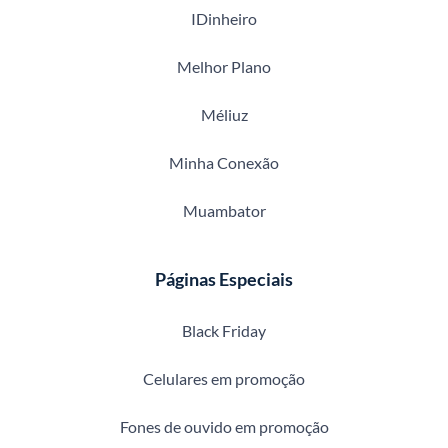
IDinheiro
Melhor Plano
Méliuz
Minha Conexão
Muambator
Páginas Especiais
Black Friday
Celulares em promoção
Fones de ouvido em promoção