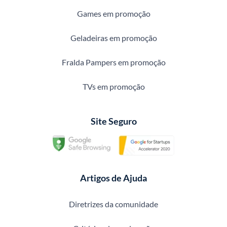
Games em promoção
Geladeiras em promoção
Fralda Pampers em promoção
TVs em promoção
Site Seguro
Artigos de Ajuda
Diretrizes da comunidade