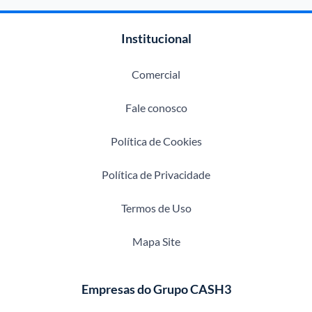
Institucional
Comercial
Fale conosco
Política de Cookies
Política de Privacidade
Termos de Uso
Mapa Site
Empresas do Grupo CASH3