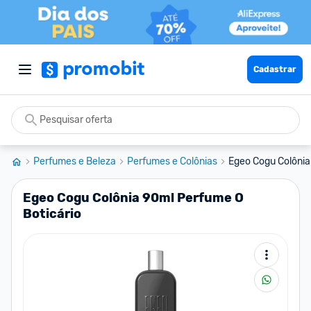
Cadastrar
Perfumes e Beleza
Perfumes e Colônias
Egeo Cogu Colônia
Egeo Cogu Colônia 90ml Perfume O
Boticário