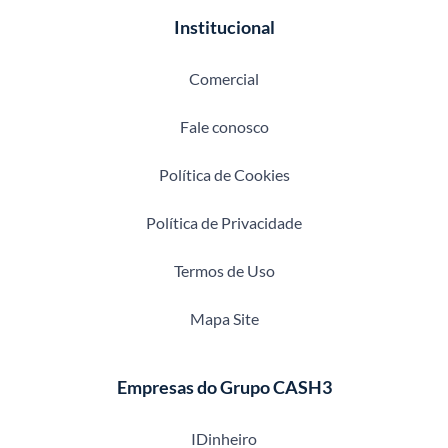
Institucional
Comercial
Fale conosco
Política de Cookies
Política de Privacidade
Termos de Uso
Mapa Site
Empresas do Grupo CASH3
IDinheiro