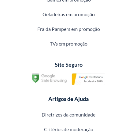
Geladeiras em promoção
Fralda Pampers em promoção
TVs em promoção
Site Seguro
Artigos de Ajuda
Diretrizes da comunidade
Critérios de moderação