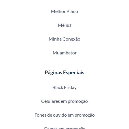
Melhor Plano
Méliuz
Minha Conexão
Muambator
Páginas Especiais
Black Friday
Celulares em promoção
Fones de ouvido em promoção
Games em promoção