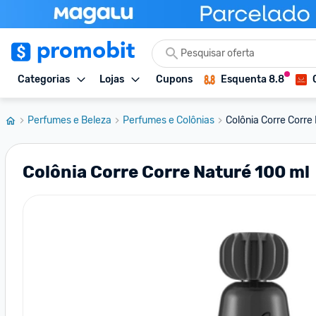
Categorias
Lojas
Cupons
Esquenta 8.8
Perfumes e Beleza
Perfumes e Colônias
Colônia Corre Corre
Colônia Corre Corre Naturé 100 ml