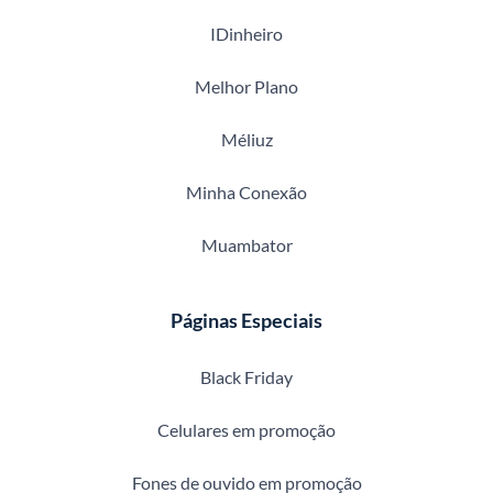
IDinheiro
Melhor Plano
Méliuz
Minha Conexão
Muambator
Páginas Especiais
Black Friday
Celulares em promoção
Fones de ouvido em promoção