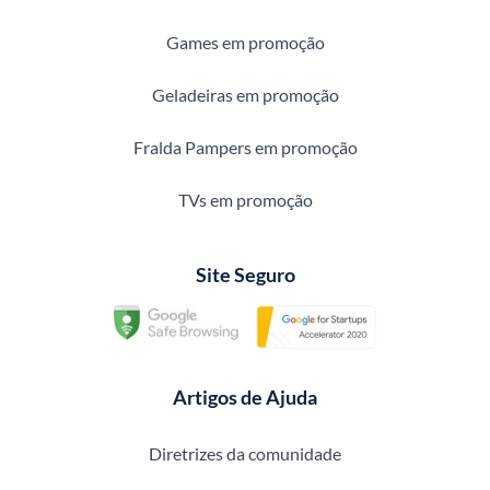
Games em promoção
Geladeiras em promoção
Fralda Pampers em promoção
TVs em promoção
Site Seguro
Artigos de Ajuda
Diretrizes da comunidade