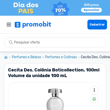
Cadastrar
Perfumes e Beleza
Perfumes e Colônias
Cecita Des. Colôni
Cecita Des. Colônia Boticollection, 100ml
Volume da unidade 100 mL