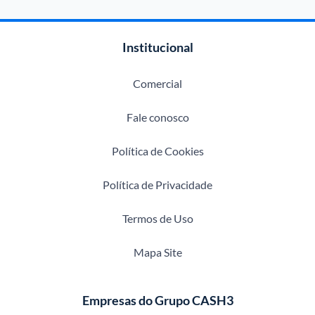
Institucional
Comercial
Fale conosco
Política de Cookies
Política de Privacidade
Termos de Uso
Mapa Site
Empresas do Grupo CASH3