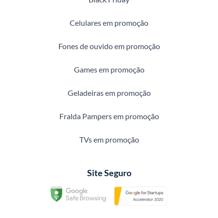
Celulares em promoção
Fones de ouvido em promoção
Games em promoção
Geladeiras em promoção
Fralda Pampers em promoção
TVs em promoção
Site Seguro