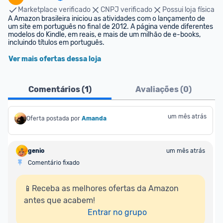
Marketplace verificado
CNPJ verificado
Possui loja física
A Amazon brasileira iniciou as atividades com o lançamento de 
um site em português no final de 2012. A página vende diferentes 
modelos do Kindle, em reais, e mais de um milhão de e-books, 
incluindo títulos em português.
Ver mais ofertas dessa loja
Comentários (
1
)
Avaliações (
0
)
um mês atrás
Oferta postada por
Amanda
genio
um mês atrás
Comentário fixado
📱Receba as melhores ofertas da Amazon 
antes que acabem!

Entrar no grupo