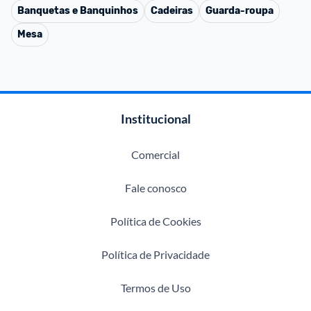
Banquetas e Banquinhos
Cadeiras
Guarda-roupa
Mesa
Institucional
Comercial
Fale conosco
Política de Cookies
Política de Privacidade
Termos de Uso