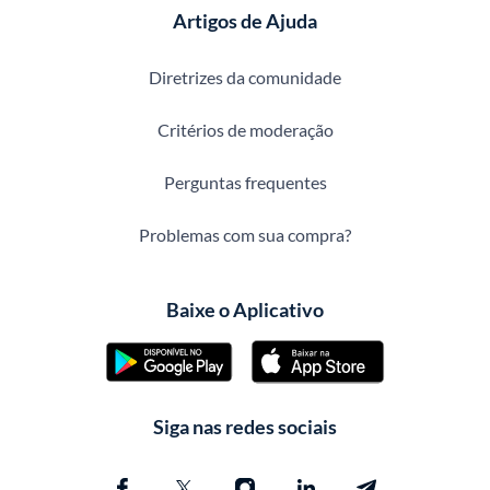
Artigos de Ajuda
Diretrizes da comunidade
Critérios de moderação
Perguntas frequentes
Problemas com sua compra?
Baixe o Aplicativo
Siga nas redes sociais