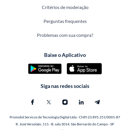
Critérios de moderação
Perguntas frequentes
Problemas com sua compra?
Baixe o Aplicativo
Siga nas redes sociais
Promobit Servicos de Tecnologia Digital Ltda - CNPJ 23.895.251/0001-87
R. José Versolato, 111 - B, sala 3014, São Bernardo do Campo - SP