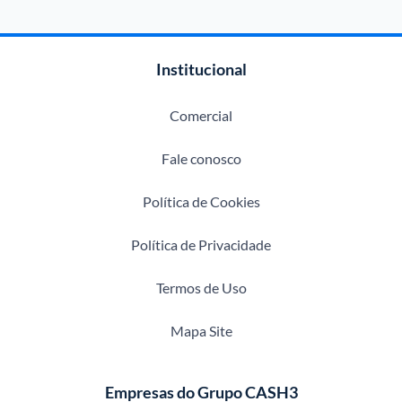
Institucional
Comercial
Fale conosco
Política de Cookies
Política de Privacidade
Termos de Uso
Mapa Site
Empresas do Grupo CASH3