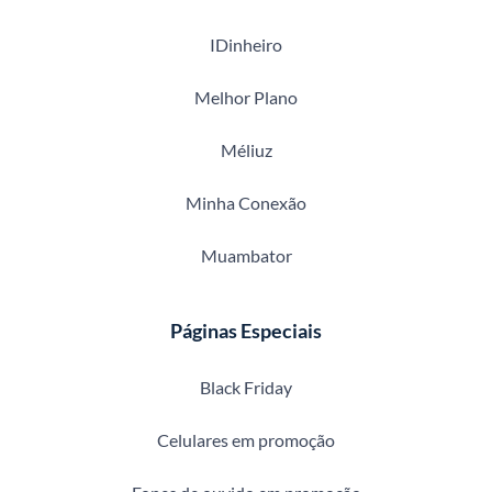
IDinheiro
Melhor Plano
Méliuz
Minha Conexão
Muambator
Páginas Especiais
Black Friday
Celulares em promoção