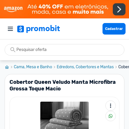
Cadastrar
Cama, Mesa e Banho
Edredons, Cobertores e Mantas
Cober
Cobertor Queen Veludo Manta Microfibra
Grossa Toque Macio