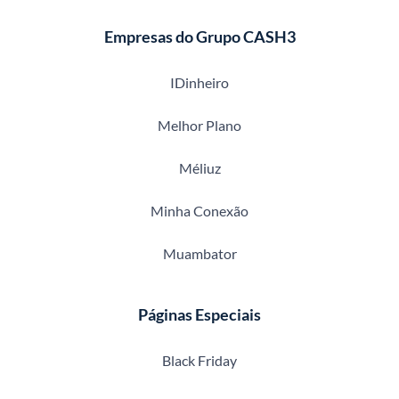
Empresas do Grupo CASH3
IDinheiro
Melhor Plano
Méliuz
Minha Conexão
Muambator
Páginas Especiais
Black Friday