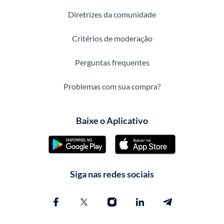
Diretrizes da comunidade
Critérios de moderação
Perguntas frequentes
Problemas com sua compra?
Baixe o Aplicativo
Siga nas redes sociais