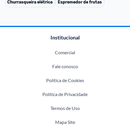
Churrasqueira elétrica
Espremedor de frutas
Institucional
Comercial
Fale conosco
Política de Cookies
Política de Privacidade
Termos de Uso
Mapa Site