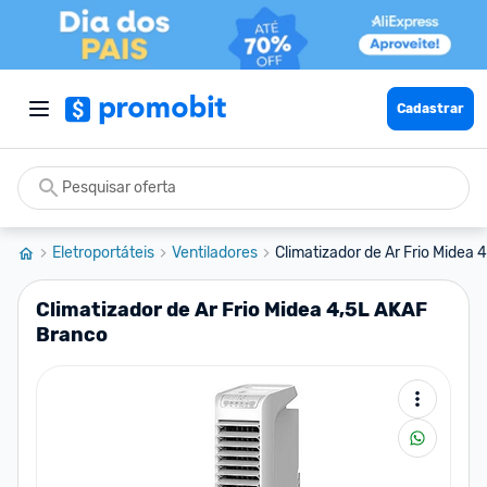
Cadastrar
Eletroportáteis
Ventiladores
Climatizador de Ar Frio Midea
Climatizador de Ar Frio Midea 4,5L AKAF
Branco