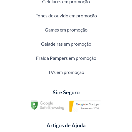
Celulares em promoção
Fones de ouvido em promoção
Games em promoção
Geladeiras em promoção
Fralda Pampers em promoção
TVs em promoção
Site Seguro
Artigos de Ajuda