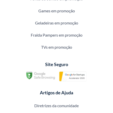
Games em promoção
Geladeiras em promoção
Fralda Pampers em promoção
TVs em promoção
Site Seguro
Artigos de Ajuda
Diretrizes da comunidade