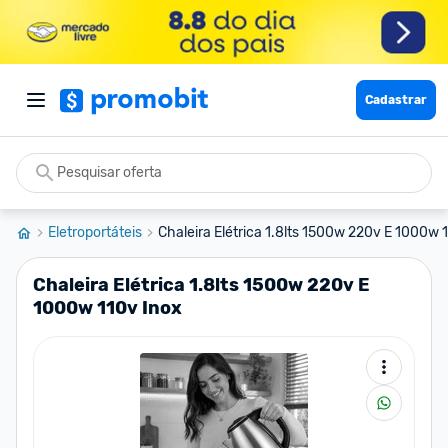
Cadastrar
Eletroportáteis
Chaleira Elétrica 1.8lts 1500w 220v E 1000w 1
Chaleira Elétrica 1.8lts 1500w 220v E
1000w 110v Inox