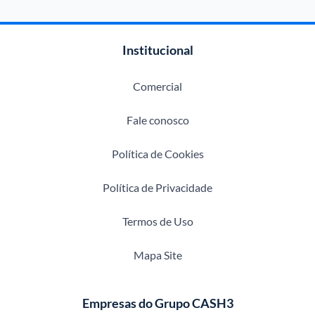
Institucional
Comercial
Fale conosco
Política de Cookies
Política de Privacidade
Termos de Uso
Mapa Site
Empresas do Grupo CASH3