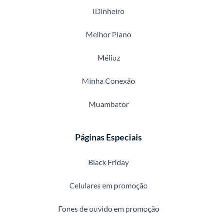
IDinheiro
Melhor Plano
Méliuz
Minha Conexão
Muambator
Páginas Especiais
Black Friday
Celulares em promoção
Fones de ouvido em promoção