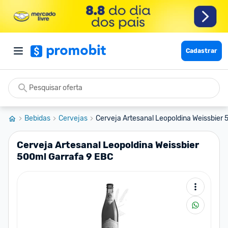
Cadastrar
Bebidas
Cervejas
Cerveja Artesanal Leopoldina Weissbier 5
Cerveja Artesanal Leopoldina Weissbier
500ml Garrafa 9 EBC