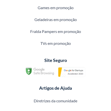
Games em promoção
Geladeiras em promoção
Fralda Pampers em promoção
TVs em promoção
Site Seguro
Artigos de Ajuda
Diretrizes da comunidade