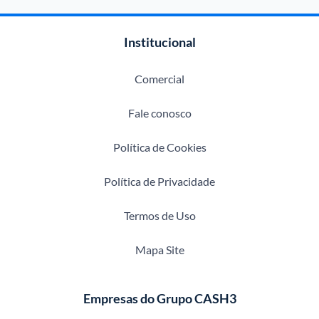
Institucional
Comercial
Fale conosco
Política de Cookies
Política de Privacidade
Termos de Uso
Mapa Site
Empresas do Grupo CASH3