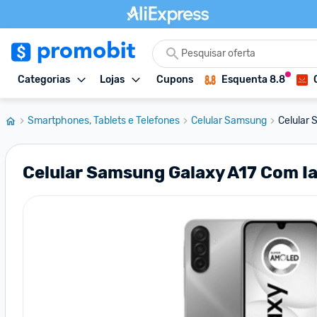
Categorias
Lojas
Cupons
Esquenta 8.8
Smartphones, Tablets e Telefones
Celular Samsung
Celular 
Celular Samsung Galaxy A17 Com Ia