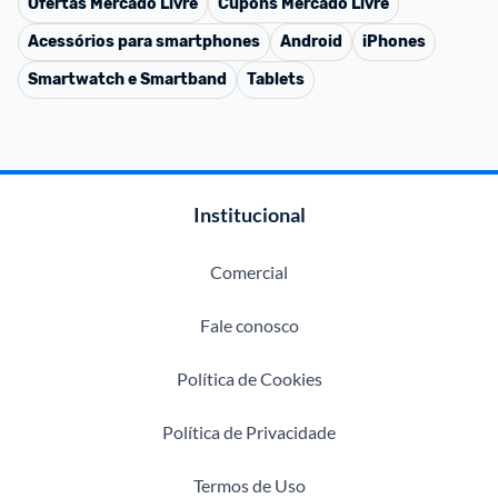
Ofertas
Mercado Livre
Cupons
Mercado Livre
Acessórios para smartphones
Android
iPhones
Smartwatch e Smartband
Tablets
Institucional
Comercial
Fale conosco
Política de Cookies
Política de Privacidade
Termos de Uso