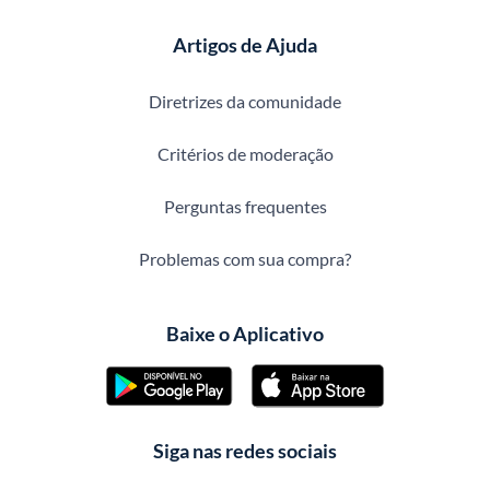
Artigos de Ajuda
Diretrizes da comunidade
Critérios de moderação
Perguntas frequentes
Problemas com sua compra?
Baixe o Aplicativo
Siga nas redes sociais