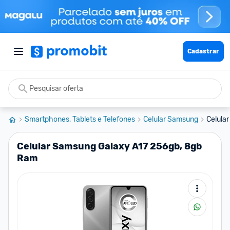
Cadastrar
Smartphones, Tablets e Telefones
Celular Samsung
Celula
Celular Samsung Galaxy A17 256gb, 8gb
Ram