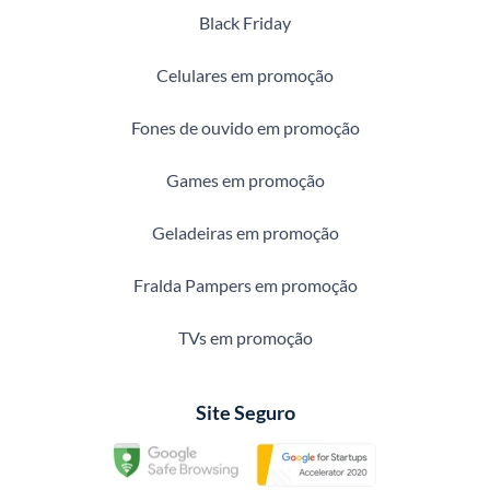
Black Friday
Celulares em promoção
Fones de ouvido em promoção
Games em promoção
Geladeiras em promoção
Fralda Pampers em promoção
TVs em promoção
Site Seguro