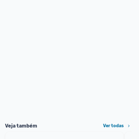
Veja também
Ver todas