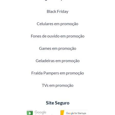
Black Friday
Celulares em promoção
Fones de ouvido em promoção
Games em promoção
Geladeiras em promoção
Fralda Pampers em promoção
TVs em promoção
Site Seguro