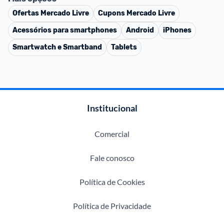
Ofertas
Mercado Livre
Cupons
Mercado Livre
Acessórios para smartphones
Android
iPhones
Smartwatch e Smartband
Tablets
Institucional
Comercial
Fale conosco
Política de Cookies
Política de Privacidade