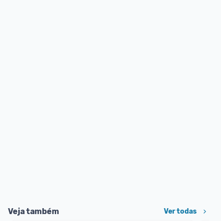
Veja também
Ver todas