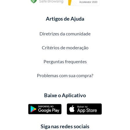
Artigos de Ajuda
Diretrizes da comunidade
Critérios de moderação
Perguntas frequentes
Problemas com sua compra?
Baixe o Aplicativo
Siga nas redes sociais