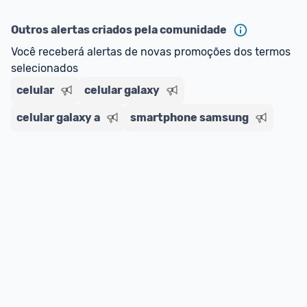
Outros alertas criados pela comunidade
Você receberá alertas de novas promoções dos termos 
selecionados
celular
celular galaxy
celular galaxy a
smartphone samsung