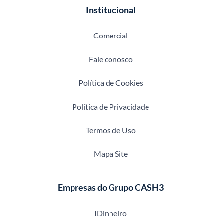
Institucional
Comercial
Fale conosco
Política de Cookies
Política de Privacidade
Termos de Uso
Mapa Site
Empresas do Grupo CASH3
IDinheiro