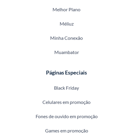
Melhor Plano
Méliuz
Minha Conexão
Muambator
Páginas Especiais
Black Friday
Celulares em promoção
Fones de ouvido em promoção
Games em promoção