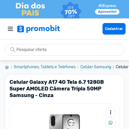
Cadastrar
Smartphones, Tablets e Telefones
Celular Samsung
Celular
Celular Galaxy A17 4G Tela 6.7 128GB
Super AMOLED Câmera Tripla 50MP
Samsung - Cinza