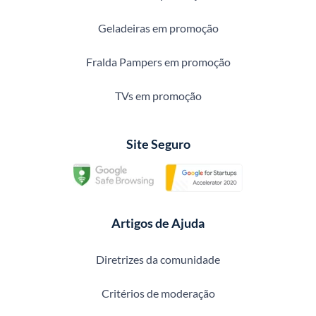
Geladeiras em promoção
Fralda Pampers em promoção
TVs em promoção
Site Seguro
Artigos de Ajuda
Diretrizes da comunidade
Critérios de moderação