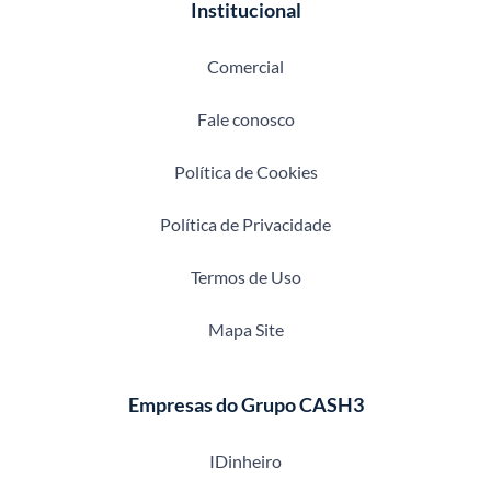
Institucional
Comercial
Fale conosco
Política de Cookies
Política de Privacidade
Termos de Uso
Mapa Site
Empresas do Grupo CASH3
IDinheiro