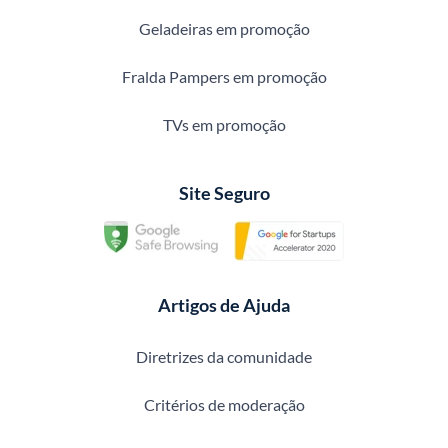
Geladeiras em promoção
Fralda Pampers em promoção
TVs em promoção
Site Seguro
Artigos de Ajuda
Diretrizes da comunidade
Critérios de moderação