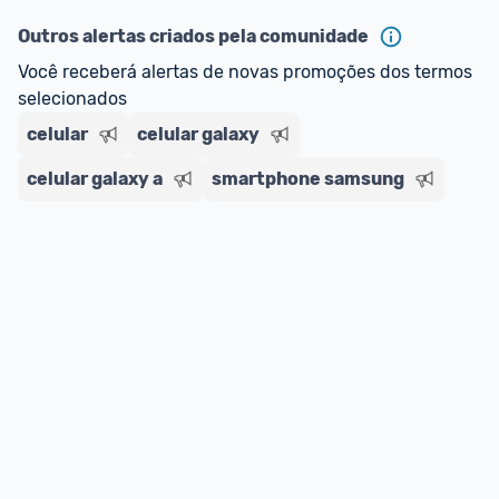
Outros alertas criados pela comunidade
Você receberá alertas de novas promoções dos termos 
selecionados
celular
celular galaxy
celular galaxy a
smartphone samsung