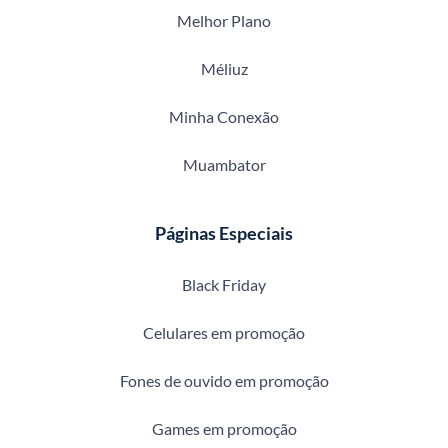
Melhor Plano
Méliuz
Minha Conexão
Muambator
Páginas Especiais
Black Friday
Celulares em promoção
Fones de ouvido em promoção
Games em promoção