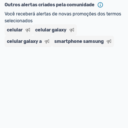
Outros alertas criados pela comunidade
Você receberá alertas de novas promoções dos termos 
selecionados
celular
celular galaxy
celular galaxy a
smartphone samsung