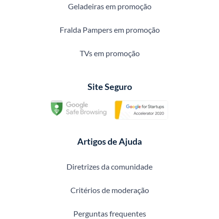
Geladeiras em promoção
Fralda Pampers em promoção
TVs em promoção
Site Seguro
Artigos de Ajuda
Diretrizes da comunidade
Critérios de moderação
Perguntas frequentes