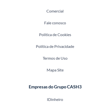
Comercial
Fale conosco
Política de Cookies
Política de Privacidade
Termos de Uso
Mapa Site
Empresas do Grupo CASH3
IDinheiro