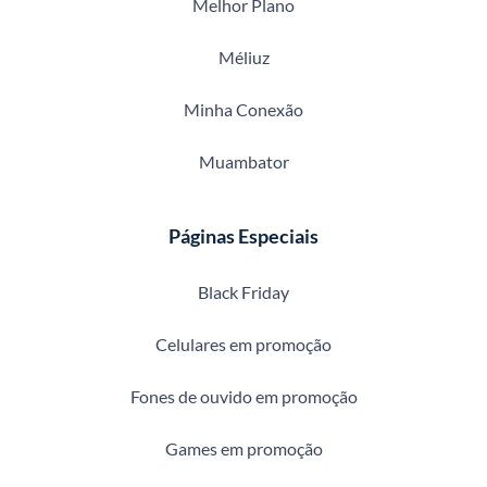
Melhor Plano
Méliuz
Minha Conexão
Muambator
Páginas Especiais
Black Friday
Celulares em promoção
Fones de ouvido em promoção
Games em promoção