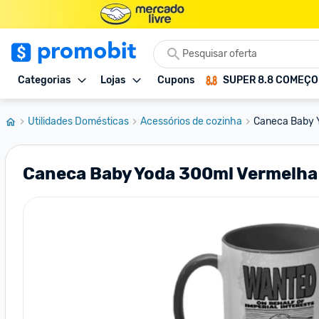
Categorias
Lojas
Cupons
SUPER 8.8 COMEÇ
Utilidades Domésticas
Acessórios de cozinha
Caneca Baby 
Caneca Baby Yoda 300ml Vermelha