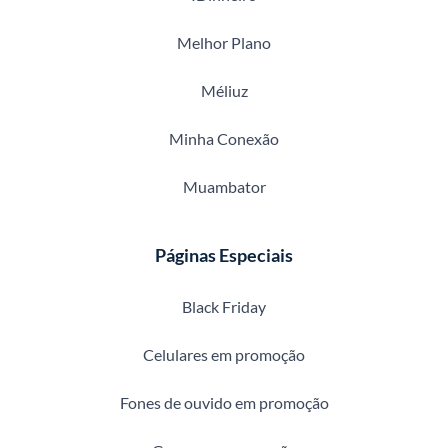
Melhor Plano
Méliuz
Minha Conexão
Muambator
Páginas Especiais
Black Friday
Celulares em promoção
Fones de ouvido em promoção