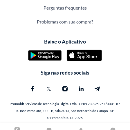
Perguntas frequentes
Problemas com sua compra?
Baixe o Aplicativo
Siga nas redes sociais
Promobit Servicos de Tecnologia Digital Ltda - CNPJ 23.895.251/0001-87
R. José Versolato, 111 - B, sala 3014, São Bernardo do Campo - SP
© Promobit 2014-2026