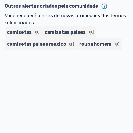
Outros alertas criados pela comunidade
Você receberá alertas de novas promoções dos termos 
selecionados
camisetas
camisetas paises
camisetas paises mexico
roupa homem