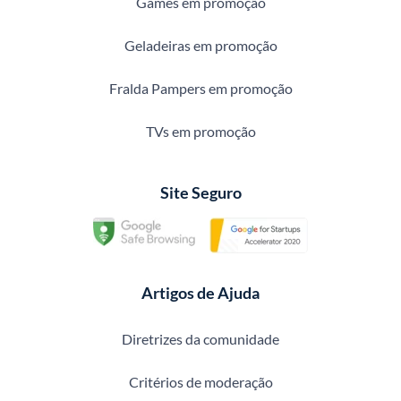
Games em promoção
Geladeiras em promoção
Fralda Pampers em promoção
TVs em promoção
Site Seguro
Artigos de Ajuda
Diretrizes da comunidade
Critérios de moderação