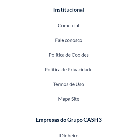
Institucional
Comercial
Fale conosco
Política de Cookies
Política de Privacidade
Termos de Uso
Mapa Site
Empresas do Grupo CASH3
IDinheiro