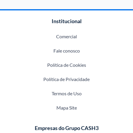
Institucional
Comercial
Fale conosco
Política de Cookies
Política de Privacidade
Termos de Uso
Mapa Site
Empresas do Grupo CASH3