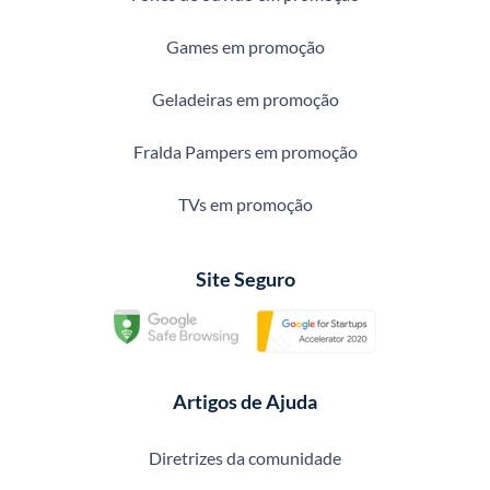
Games em promoção
Geladeiras em promoção
Fralda Pampers em promoção
TVs em promoção
Site Seguro
Artigos de Ajuda
Diretrizes da comunidade