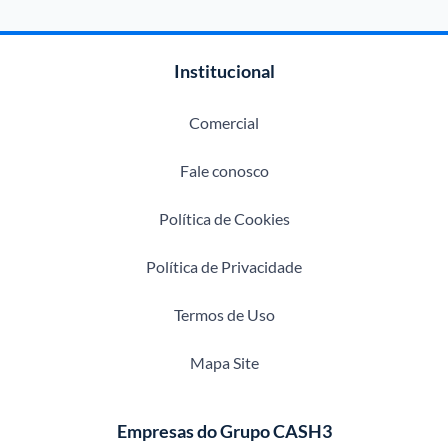
Institucional
Comercial
Fale conosco
Política de Cookies
Política de Privacidade
Termos de Uso
Mapa Site
Empresas do Grupo CASH3