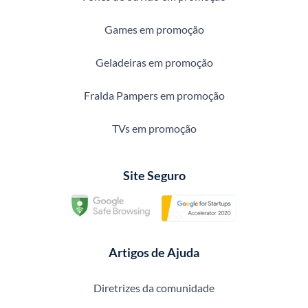
Games em promoção
Geladeiras em promoção
Fralda Pampers em promoção
TVs em promoção
Site Seguro
Artigos de Ajuda
Diretrizes da comunidade