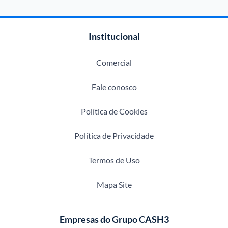
Institucional
Comercial
Fale conosco
Política de Cookies
Política de Privacidade
Termos de Uso
Mapa Site
Empresas do Grupo CASH3