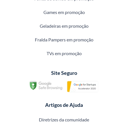
Games em promoção
Geladeiras em promoção
Fralda Pampers em promoção
TVs em promoção
Site Seguro
Artigos de Ajuda
Diretrizes da comunidade