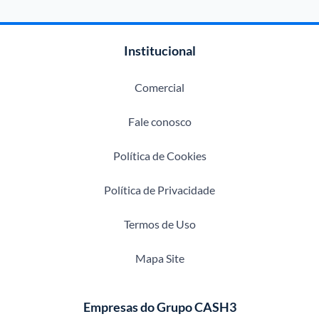
Institucional
Comercial
Fale conosco
Política de Cookies
Política de Privacidade
Termos de Uso
Mapa Site
Empresas do Grupo CASH3