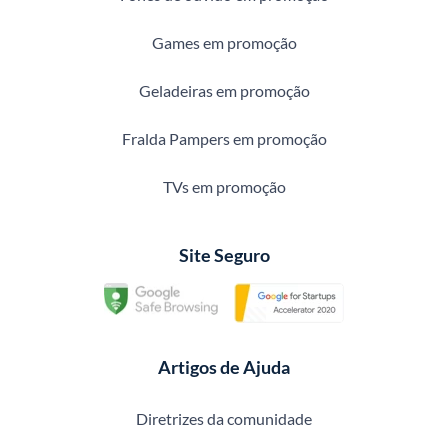
Games em promoção
Geladeiras em promoção
Fralda Pampers em promoção
TVs em promoção
Site Seguro
Artigos de Ajuda
Diretrizes da comunidade