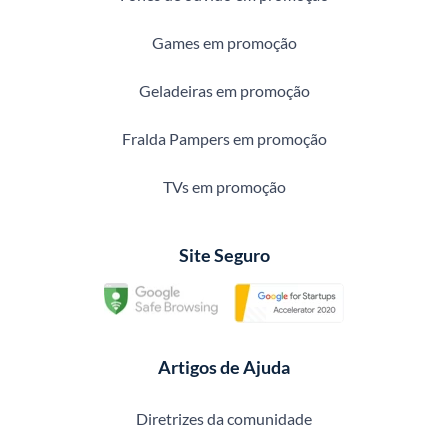
Games em promoção
Geladeiras em promoção
Fralda Pampers em promoção
TVs em promoção
Site Seguro
Artigos de Ajuda
Diretrizes da comunidade