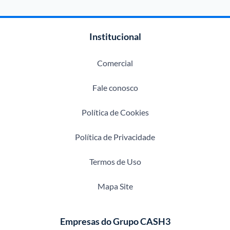
Institucional
Comercial
Fale conosco
Política de Cookies
Política de Privacidade
Termos de Uso
Mapa Site
Empresas do Grupo CASH3