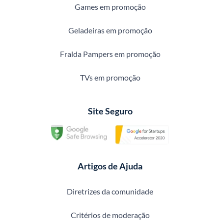
Games em promoção
Geladeiras em promoção
Fralda Pampers em promoção
TVs em promoção
Site Seguro
Artigos de Ajuda
Diretrizes da comunidade
Critérios de moderação