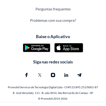
Perguntas frequentes
Problemas com sua compra?
Baixe o Aplicativo
Siga nas redes sociais
Promobit Servicos de Tecnologia Digital Ltda - CNPJ 23.895.251/0001-87
R. José Versolato, 111 - B, sala 3014, São Bernardo do Campo - SP
© Promobit 2014-2026