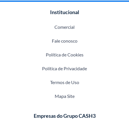
Institucional
Comercial
Fale conosco
Política de Cookies
Política de Privacidade
Termos de Uso
Mapa Site
Empresas do Grupo CASH3