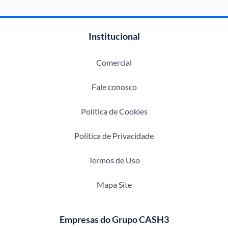
Institucional
Comercial
Fale conosco
Política de Cookies
Política de Privacidade
Termos de Uso
Mapa Site
Empresas do Grupo CASH3