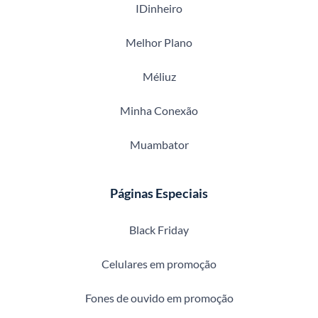
IDinheiro
Melhor Plano
Méliuz
Minha Conexão
Muambator
Páginas Especiais
Black Friday
Celulares em promoção
Fones de ouvido em promoção