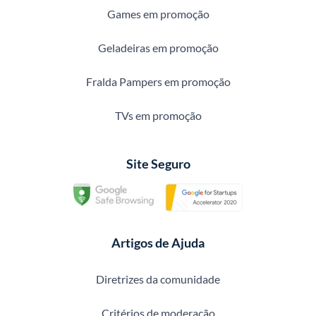
Games em promoção
Geladeiras em promoção
Fralda Pampers em promoção
TVs em promoção
Site Seguro
Artigos de Ajuda
Diretrizes da comunidade
Critérios de moderação