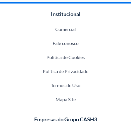
Institucional
Comercial
Fale conosco
Política de Cookies
Política de Privacidade
Termos de Uso
Mapa Site
Empresas do Grupo CASH3