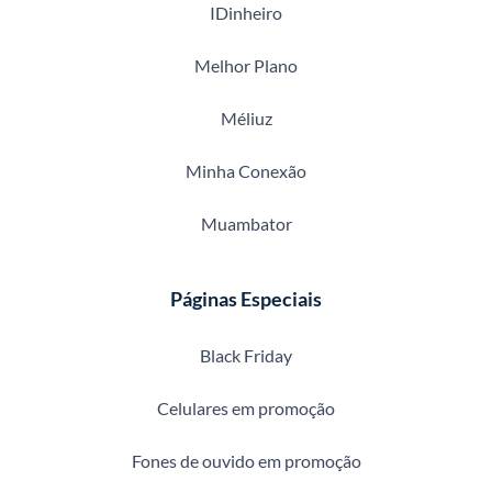
IDinheiro
Melhor Plano
Méliuz
Minha Conexão
Muambator
Páginas Especiais
Black Friday
Celulares em promoção
Fones de ouvido em promoção