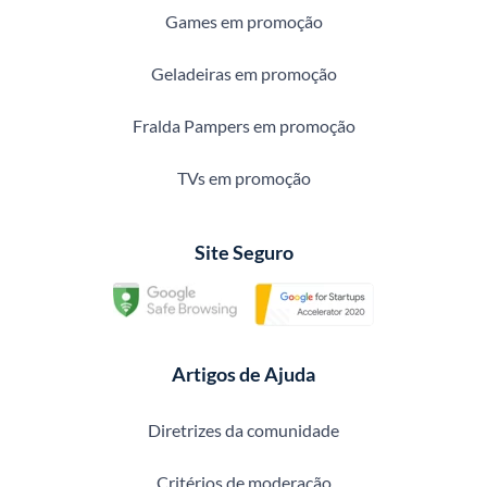
Games em promoção
Geladeiras em promoção
Fralda Pampers em promoção
TVs em promoção
Site Seguro
Artigos de Ajuda
Diretrizes da comunidade
Critérios de moderação