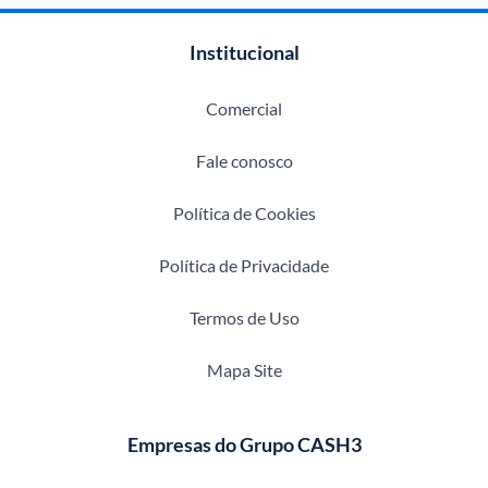
Institucional
Comercial
Fale conosco
Política de Cookies
Política de Privacidade
Termos de Uso
Mapa Site
Empresas do Grupo CASH3