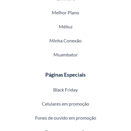
Melhor Plano
Méliuz
Minha Conexão
Muambator
Páginas Especiais
Black Friday
Celulares em promoção
Fones de ouvido em promoção