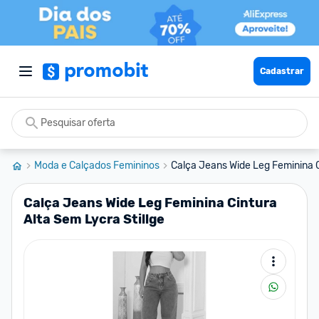
Cadastrar
Moda e Calçados Femininos
Calça Jeans Wide Leg Feminina C
Calça Jeans Wide Leg Feminina Cintura
Alta Sem Lycra Stillge