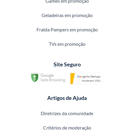
Games em promoção
Geladeiras em promoção
Fralda Pampers em promoção
TVs em promoção
Site Seguro
Artigos de Ajuda
Diretrizes da comunidade
Critérios de moderação