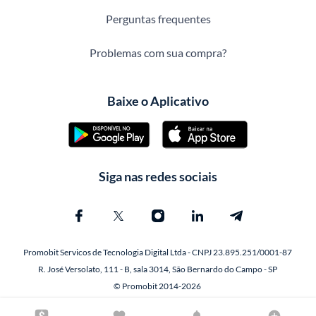
Perguntas frequentes
Problemas com sua compra?
Baixe o Aplicativo
Siga nas redes sociais
Promobit Servicos de Tecnologia Digital Ltda - CNPJ 23.895.251/0001-87
R. José Versolato, 111 - B, sala 3014, São Bernardo do Campo - SP
© Promobit 2014-2026