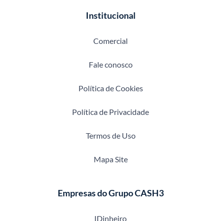
Institucional
Comercial
Fale conosco
Política de Cookies
Política de Privacidade
Termos de Uso
Mapa Site
Empresas do Grupo CASH3
IDinheiro