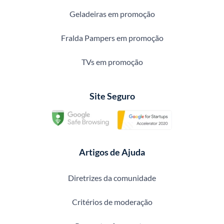
Geladeiras em promoção
Fralda Pampers em promoção
TVs em promoção
Site Seguro
Artigos de Ajuda
Diretrizes da comunidade
Critérios de moderação