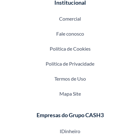
Institucional
Comercial
Fale conosco
Política de Cookies
Política de Privacidade
Termos de Uso
Mapa Site
Empresas do Grupo CASH3
IDinheiro