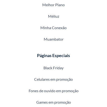
Melhor Plano
Méliuz
Minha Conexão
Muambator
Páginas Especiais
Black Friday
Celulares em promoção
Fones de ouvido em promoção
Games em promoção