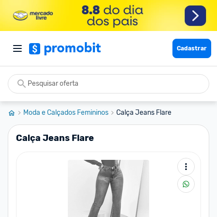
Cadastrar
Moda e Calçados Femininos
Calça Jeans Flare
Calça Jeans Flare