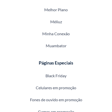
Melhor Plano
Méliuz
Minha Conexão
Muambator
Páginas Especiais
Black Friday
Celulares em promoção
Fones de ouvido em promoção
Games em promoção