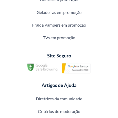
Geladeiras em promoção
Fralda Pampers em promoção
TVs em promoção
Site Seguro
Artigos de Ajuda
Diretrizes da comunidade
Critérios de moderação