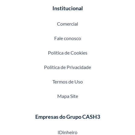
Institucional
Comercial
Fale conosco
Política de Cookies
Política de Privacidade
Termos de Uso
Mapa Site
Empresas do Grupo CASH3
IDinheiro