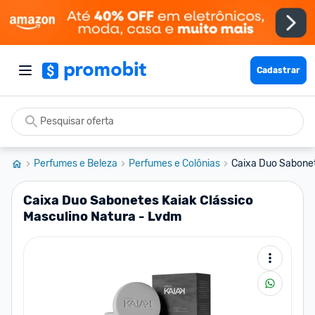
Cadastrar
Perfumes e Beleza
Perfumes e Colônias
Caixa Duo Sabonete
Caixa Duo Sabonetes Kaiak Clássico
Masculino Natura - Lvdm