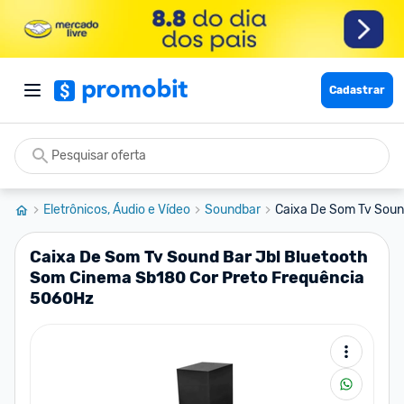
Cadastrar
Eletrônicos, Áudio e Vídeo
Soundbar
Caixa De Som Tv Sound
Caixa De Som Tv Sound Bar Jbl Bluetooth
Som Cinema Sb180 Cor Preto Frequência
5060Hz