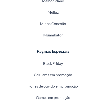
Melhor Plano
Méliuz
Minha Conexão
Muambator
Páginas Especiais
Black Friday
Celulares em promoção
Fones de ouvido em promoção
Games em promoção