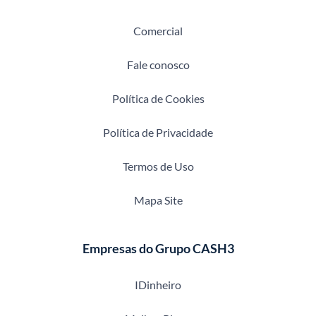
Comercial
Fale conosco
Política de Cookies
Política de Privacidade
Termos de Uso
Mapa Site
Empresas do Grupo CASH3
IDinheiro