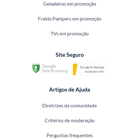
Geladeiras em promoção
Fralda Pampers em promoção
TVs em promoção
Site Seguro
Artigos de Ajuda
Diretrizes da comunidade
Critérios de moderação
Perguntas frequentes