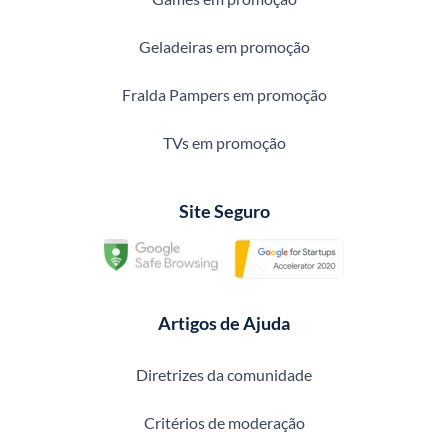
Geladeiras em promoção
Fralda Pampers em promoção
TVs em promoção
Site Seguro
Artigos de Ajuda
Diretrizes da comunidade
Critérios de moderação