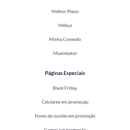
Melhor Plano
Méliuz
Minha Conexão
Muambator
Páginas Especiais
Black Friday
Celulares em promoção
Fones de ouvido em promoção
Games em promoção