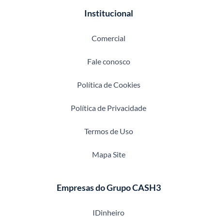
Institucional
Comercial
Fale conosco
Política de Cookies
Política de Privacidade
Termos de Uso
Mapa Site
Empresas do Grupo CASH3
IDinheiro