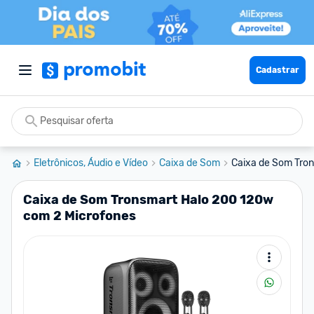
Cadastrar
Eletrônicos, Áudio e Vídeo
Caixa de Som
Caixa de Som Tron
Caixa de Som Tronsmart Halo 200 120w
com 2 Microfones