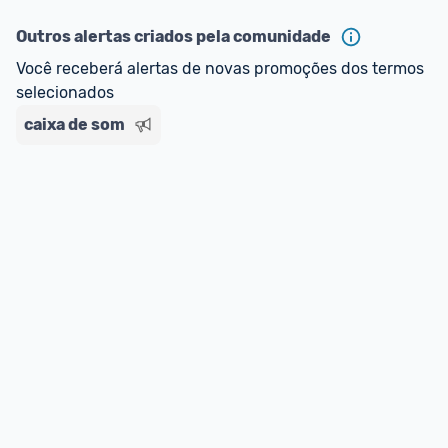
Outros alertas criados pela comunidade
Você receberá alertas de novas promoções dos termos 
selecionados
caixa de som