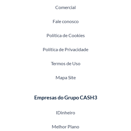
Comercial
Fale conosco
Política de Cookies
Política de Privacidade
Termos de Uso
Mapa Site
Empresas do Grupo CASH3
IDinheiro
Melhor Plano