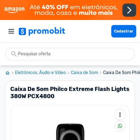
Cadastrar
Eletrônicos, Áudio e Vídeo
Caixa de Som
Caixa De Som Phil
Caixa De Som Philco Extreme Flash Lights
380W PCX4800