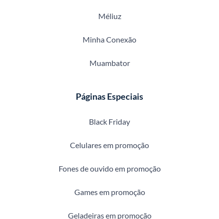
Méliuz
Minha Conexão
Muambator
Páginas Especiais
Black Friday
Celulares em promoção
Fones de ouvido em promoção
Games em promoção
Geladeiras em promoção