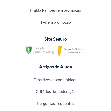
Fralda Pampers em promoção
TVs em promoção
Site Seguro
Artigos de Ajuda
Diretrizes da comunidade
Critérios de moderação
Perguntas frequentes