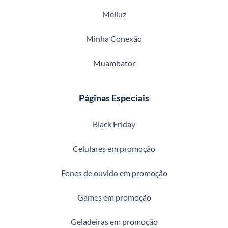
Méliuz
Minha Conexão
Muambator
Páginas Especiais
Black Friday
Celulares em promoção
Fones de ouvido em promoção
Games em promoção
Geladeiras em promoção