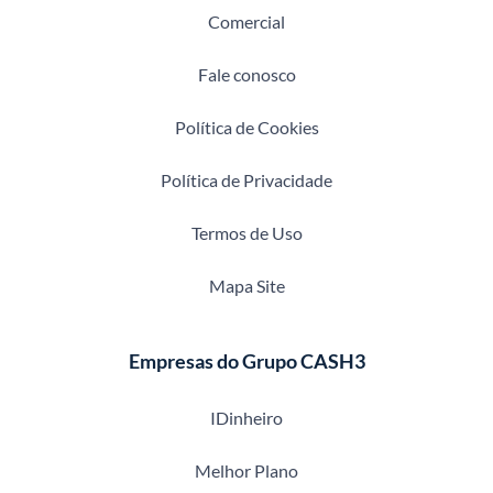
Comercial
Fale conosco
Política de Cookies
Política de Privacidade
Termos de Uso
Mapa Site
Empresas do Grupo CASH3
IDinheiro
Melhor Plano