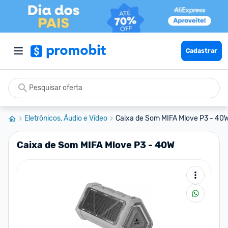
Cadastrar
Eletrônicos, Áudio e Vídeo
Caixa de Som MIFA Mlove P3 - 40
Caixa de Som MIFA Mlove P3 - 40W