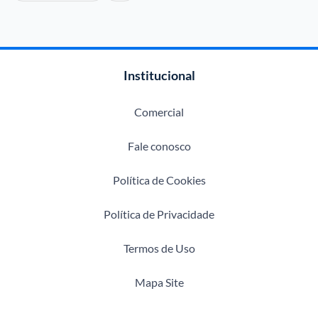
Institucional
Comercial
Fale conosco
Política de Cookies
Política de Privacidade
Termos de Uso
Mapa Site