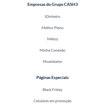
Empresas do Grupo CASH3
IDinheiro
Melhor Plano
Méliuz
Minha Conexão
Muambator
Páginas Especiais
Black Friday
Celulares em promoção