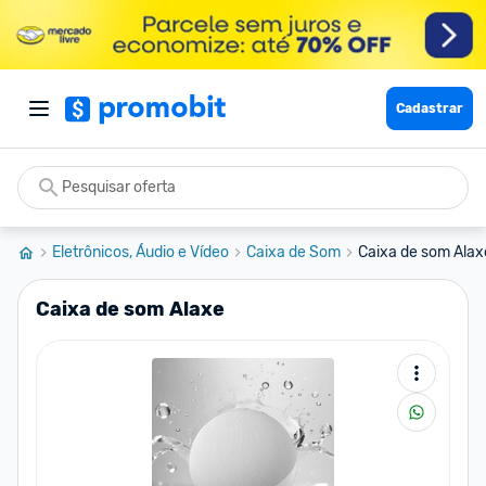
Cadastrar
Eletrônicos, Áudio e Vídeo
Caixa de Som
Caixa de som Alax
Caixa de som Alaxe