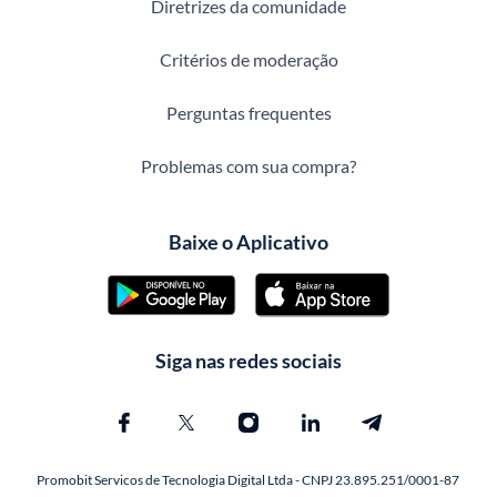
Diretrizes da comunidade
Critérios de moderação
Perguntas frequentes
Problemas com sua compra?
Baixe o Aplicativo
Siga nas redes sociais
Promobit Servicos de Tecnologia Digital Ltda - CNPJ 23.895.251/0001-87