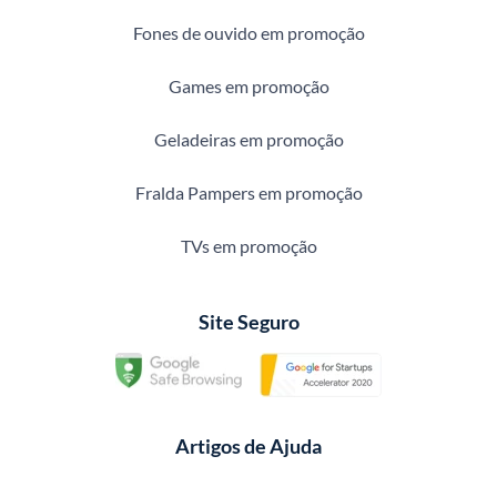
Fones de ouvido em promoção
Games em promoção
Geladeiras em promoção
Fralda Pampers em promoção
TVs em promoção
Site Seguro
Artigos de Ajuda