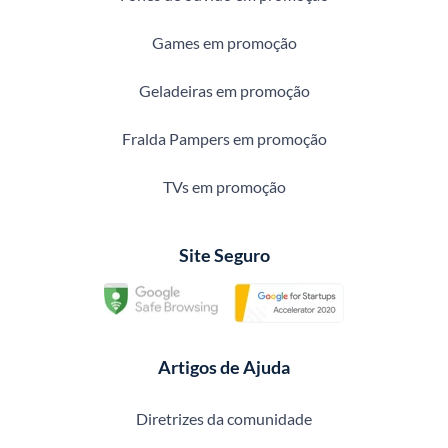
Games em promoção
Geladeiras em promoção
Fralda Pampers em promoção
TVs em promoção
Site Seguro
Artigos de Ajuda
Diretrizes da comunidade