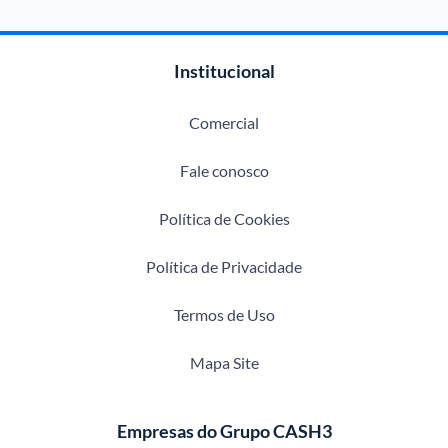
Institucional
Comercial
Fale conosco
Política de Cookies
Política de Privacidade
Termos de Uso
Mapa Site
Empresas do Grupo CASH3