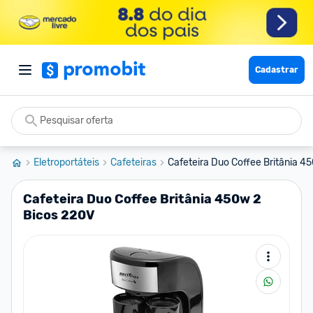
Cadastrar
Eletroportáteis
Cafeteiras
Cafeteira Duo Coffee Britânia 4
Cafeteira Duo Coffee Britânia 450w 2
Bicos 220V