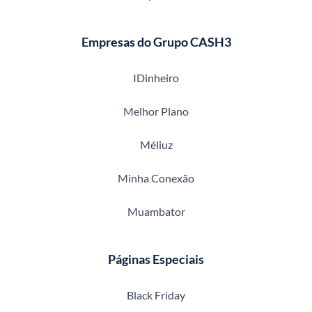
Empresas do Grupo CASH3
IDinheiro
Melhor Plano
Méliuz
Minha Conexão
Muambator
Páginas Especiais
Black Friday