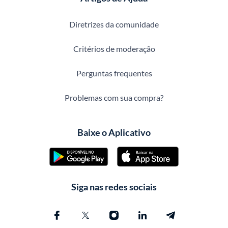
Diretrizes da comunidade
Critérios de moderação
Perguntas frequentes
Problemas com sua compra?
Baixe o Aplicativo
Siga nas redes sociais