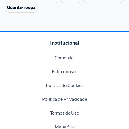
Guarda-roupa
Institucional
Comercial
Fale conosco
Política de Cookies
Política de Privacidade
Termos de Uso
Mapa Site