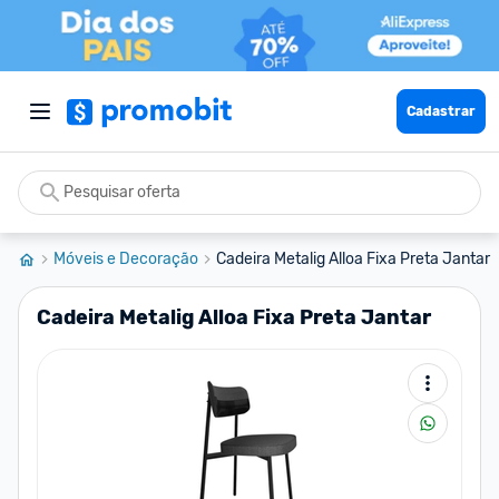
Cadastrar
Móveis e Decoração
Cadeira Metalig Alloa Fixa Preta Jantar
Cadeira Metalig Alloa Fixa Preta Jantar