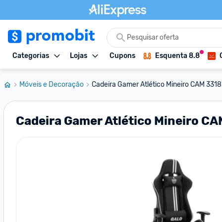
Categorias
Lojas
Cupons
Esquenta 8.8
Móveis e Decoração
Cadeira Gamer Atlético Mineiro CAM 3318 
Cadeira Gamer Atlético Mineiro C