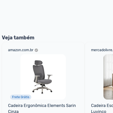
Veja também
amazon.com.br
mercadolivre
Frete Grátis
Cadeira Ergonômica Elements Sarin 
Cadeira Esc
Cinza
Luvinco