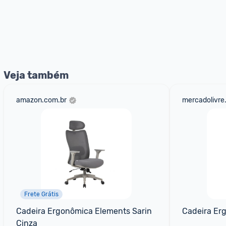
Veja também
amazon.com.br
mercadolivre
Frete Grátis
Cadeira Ergonômica Elements Sarin 
Cadeira Er
Cinza