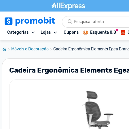
Categorias
Lojas
Cupons
Esquenta 8.8
Móveis e Decoração
Cadeira Ergonômica Elements Egea Branc
Cadeira Ergonômica Elements Egea