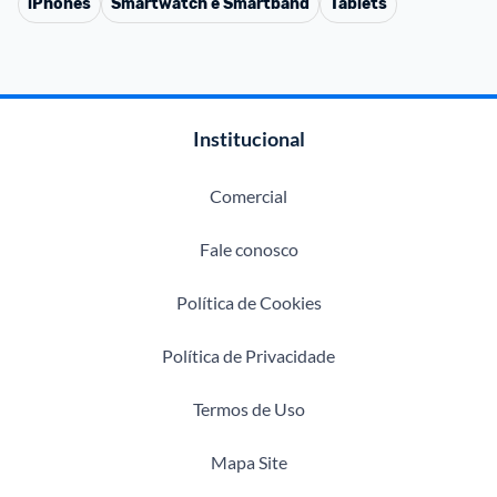
iPhones
Smartwatch e Smartband
Tablets
Institucional
Comercial
Fale conosco
Política de Cookies
Política de Privacidade
Termos de Uso
Mapa Site