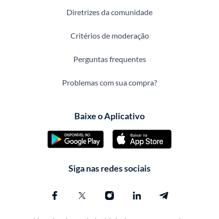
Diretrizes da comunidade
Critérios de moderação
Perguntas frequentes
Problemas com sua compra?
Baixe o Aplicativo
Siga nas redes sociais