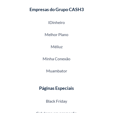
Empresas do Grupo CASH3
IDinheiro
Melhor Plano
Méliuz
Minha Conexão
Muambator
Páginas Especiais
Black Friday