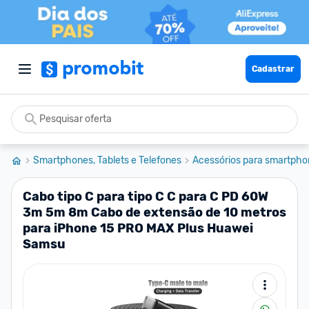
Cadastrar
Smartphones, Tablets e Telefones
Acessórios para smartpho
Cabo tipo C para tipo C C para C PD 60W
3m 5m 8m Cabo de extensão de 10 metros
para iPhone 15 PRO MAX Plus Huawei
Samsu