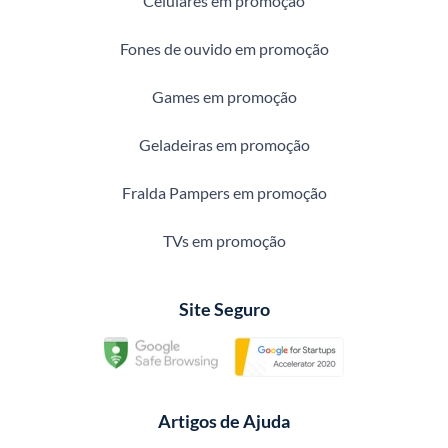
Celulares em promoção
Fones de ouvido em promoção
Games em promoção
Geladeiras em promoção
Fralda Pampers em promoção
TVs em promoção
Site Seguro
Artigos de Ajuda