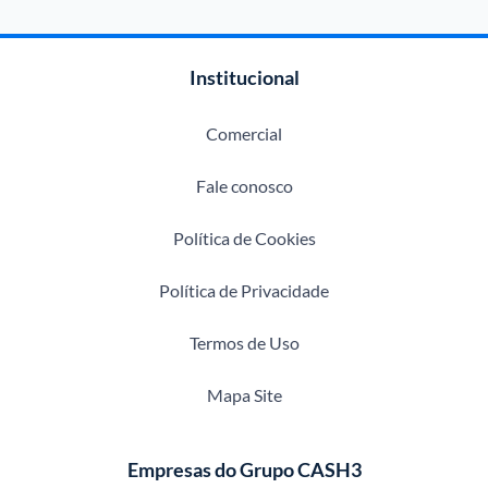
Institucional
Comercial
Fale conosco
Política de Cookies
Política de Privacidade
Termos de Uso
Mapa Site
Empresas do Grupo CASH3