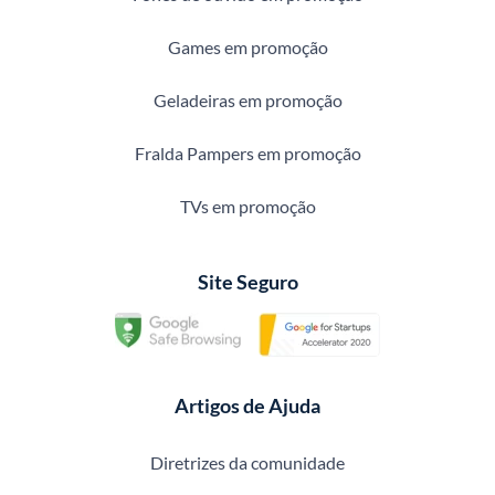
Games em promoção
Geladeiras em promoção
Fralda Pampers em promoção
TVs em promoção
Site Seguro
Artigos de Ajuda
Diretrizes da comunidade