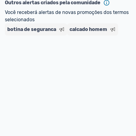
Outros alertas criados pela comunidade
Você receberá alertas de novas promoções dos termos 
selecionados
botina de seguranca
calcado homem