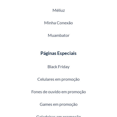
Méliuz
Minha Conexão
Muambator
Páginas Especiais
Black Friday
Celulares em promoção
Fones de ouvido em promoção
Games em promoção
Geladeiras em promoção