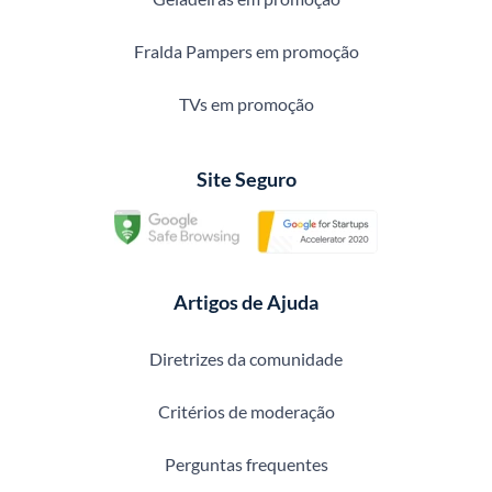
Fralda Pampers em promoção
TVs em promoção
Site Seguro
Artigos de Ajuda
Diretrizes da comunidade
Critérios de moderação
Perguntas frequentes