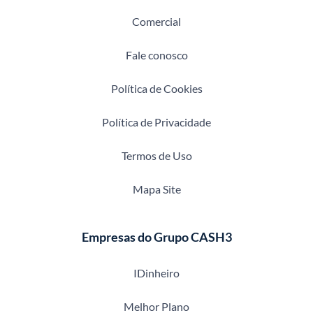
Comercial
Fale conosco
Política de Cookies
Política de Privacidade
Termos de Uso
Mapa Site
Empresas do Grupo CASH3
IDinheiro
Melhor Plano