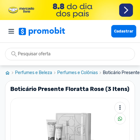
Cadastrar
Perfumes e Beleza
Perfumes e Colônias
Boticário Presente 
Boticário Presente Floratta Rose (3 Itens)