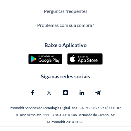
Perguntas frequentes
Problemas com sua compra?
Baixe o Aplicativo
Siga nas redes sociais
Promobit Servicos de Tecnologia Digital Ltda - CNPJ 23.895.251/0001-87
R. José Versolato, 111 - B, sala 3014, São Bernardo do Campo - SP
© Promobit 2014-2026