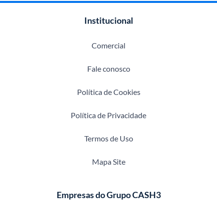
Institucional
Comercial
Fale conosco
Política de Cookies
Política de Privacidade
Termos de Uso
Mapa Site
Empresas do Grupo CASH3