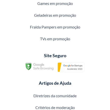
Games em promoção
Geladeiras em promoção
Fralda Pampers em promoção
TVs em promoção
Site Seguro
Artigos de Ajuda
Diretrizes da comunidade
Critérios de moderação