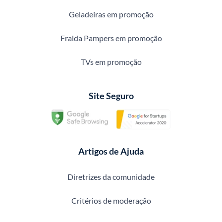
Geladeiras em promoção
Fralda Pampers em promoção
TVs em promoção
Site Seguro
Artigos de Ajuda
Diretrizes da comunidade
Critérios de moderação