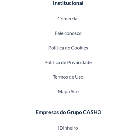
Institucional
Comercial
Fale conosco
Política de Cookies
Política de Privacidade
Termos de Uso
Mapa Site
Empresas do Grupo CASH3
IDinheiro