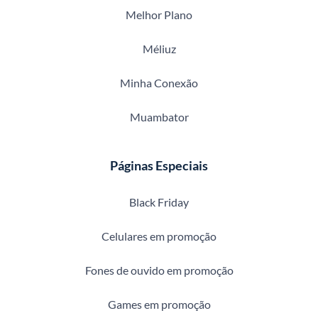
Melhor Plano
Méliuz
Minha Conexão
Muambator
Páginas Especiais
Black Friday
Celulares em promoção
Fones de ouvido em promoção
Games em promoção