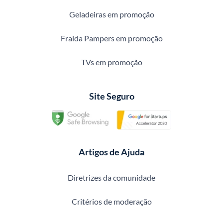
Geladeiras em promoção
Fralda Pampers em promoção
TVs em promoção
Site Seguro
Artigos de Ajuda
Diretrizes da comunidade
Critérios de moderação