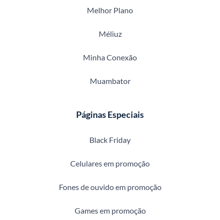
Melhor Plano
Méliuz
Minha Conexão
Muambator
Páginas Especiais
Black Friday
Celulares em promoção
Fones de ouvido em promoção
Games em promoção