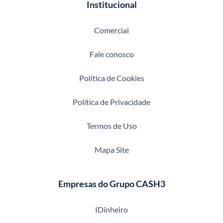
Institucional
Comercial
Fale conosco
Política de Cookies
Política de Privacidade
Termos de Uso
Mapa Site
Empresas do Grupo CASH3
IDinheiro