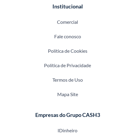
Institucional
Comercial
Fale conosco
Política de Cookies
Política de Privacidade
Termos de Uso
Mapa Site
Empresas do Grupo CASH3
IDinheiro