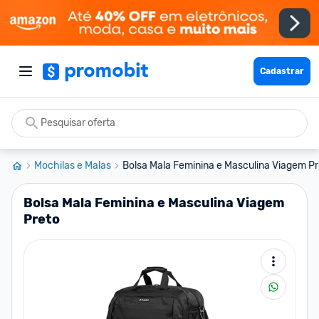
Cadastrar
Mochilas e Malas
Bolsa Mala Feminina e Masculina Viagem Pr
Bolsa Mala Feminina e Masculina Viagem
Preto