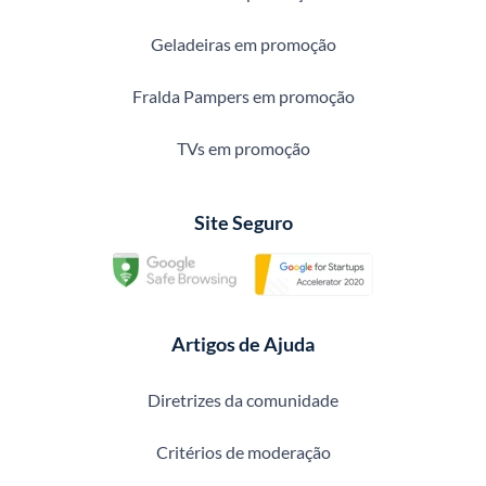
Geladeiras em promoção
Fralda Pampers em promoção
TVs em promoção
Site Seguro
Artigos de Ajuda
Diretrizes da comunidade
Critérios de moderação