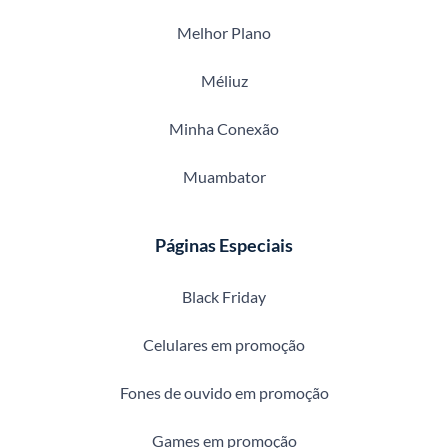
Melhor Plano
Méliuz
Minha Conexão
Muambator
Páginas Especiais
Black Friday
Celulares em promoção
Fones de ouvido em promoção
Games em promoção