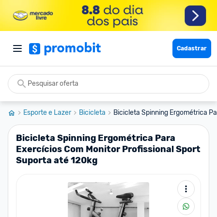
Cadastrar
Esporte e Lazer
Bicicleta
Bicicleta Spinning Ergométrica Par
Bicicleta Spinning Ergométrica Para
Exercícios Com Monitor Profissional Sport
Suporta até 120kg