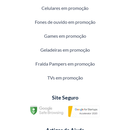
Celulares em promoção
Fones de ouvido em promoção
Games em promoção
Geladeiras em promoção
Fralda Pampers em promoção
TVs em promoção
Site Seguro