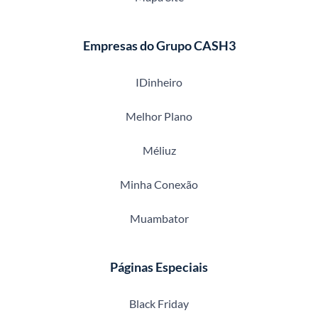
Empresas do Grupo CASH3
IDinheiro
Melhor Plano
Méliuz
Minha Conexão
Muambator
Páginas Especiais
Black Friday