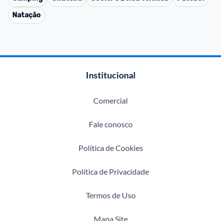
Natação
Institucional
Comercial
Fale conosco
Política de Cookies
Política de Privacidade
Termos de Uso
Mapa Site