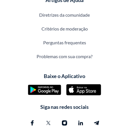
Artigos de Ajuda
Diretrizes da comunidade
Critérios de moderação
Perguntas frequentes
Problemas com sua compra?
Baixe o Aplicativo
Siga nas redes sociais