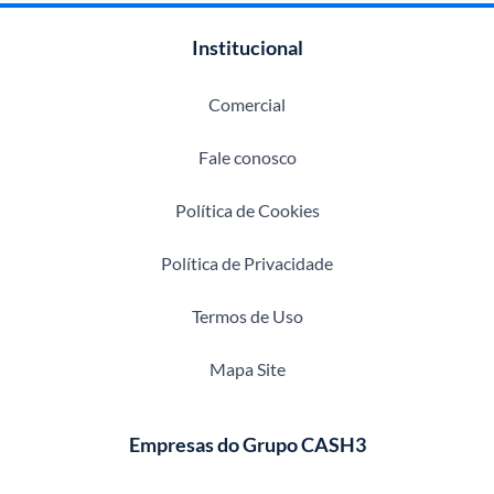
Institucional
Comercial
Fale conosco
Política de Cookies
Política de Privacidade
Termos de Uso
Mapa Site
Empresas do Grupo CASH3