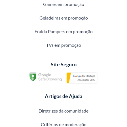
Games em promoção
Geladeiras em promoção
Fralda Pampers em promoção
TVs em promoção
Site Seguro
Artigos de Ajuda
Diretrizes da comunidade
Critérios de moderação