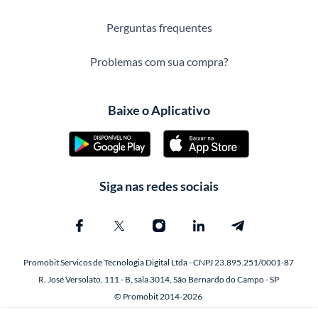
Perguntas frequentes
Problemas com sua compra?
Baixe o Aplicativo
Siga nas redes sociais
Promobit Servicos de Tecnologia Digital Ltda - CNPJ 23.895.251/0001-87
R. José Versolato, 111 - B, sala 3014, São Bernardo do Campo - SP
© Promobit 2014-2026