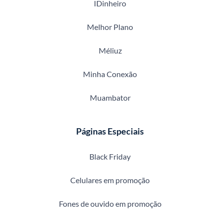
IDinheiro
Melhor Plano
Méliuz
Minha Conexão
Muambator
Páginas Especiais
Black Friday
Celulares em promoção
Fones de ouvido em promoção