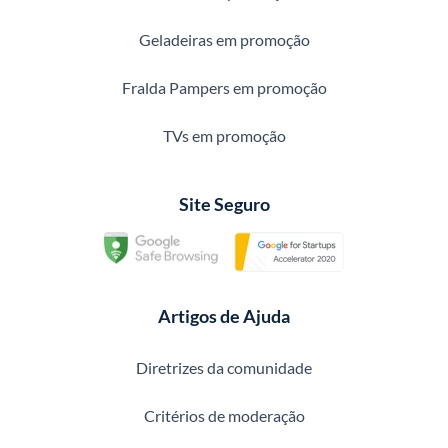
Geladeiras em promoção
Fralda Pampers em promoção
TVs em promoção
Site Seguro
Artigos de Ajuda
Diretrizes da comunidade
Critérios de moderação