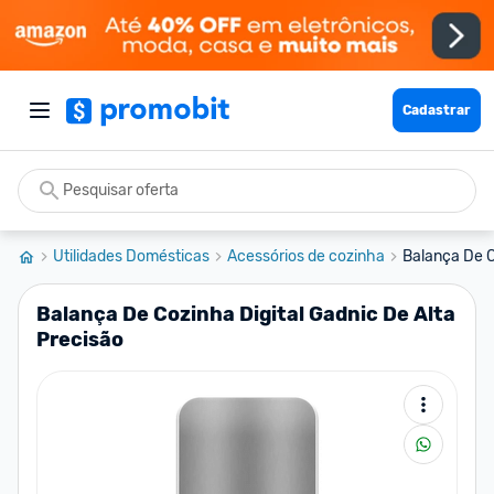
Cadastrar
Utilidades Domésticas
Acessórios de cozinha
Balança De Co
Balança De Cozinha Digital Gadnic De Alta
Precisão