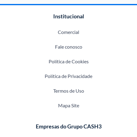
Institucional
Comercial
Fale conosco
Política de Cookies
Política de Privacidade
Termos de Uso
Mapa Site
Empresas do Grupo CASH3