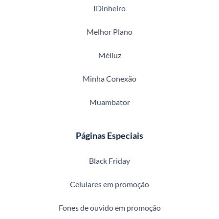
IDinheiro
Melhor Plano
Méliuz
Minha Conexão
Muambator
Páginas Especiais
Black Friday
Celulares em promoção
Fones de ouvido em promoção