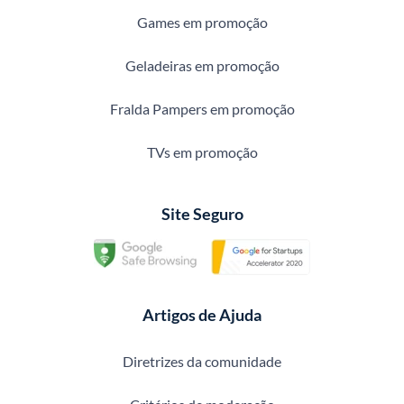
Games em promoção
Geladeiras em promoção
Fralda Pampers em promoção
TVs em promoção
Site Seguro
Artigos de Ajuda
Diretrizes da comunidade